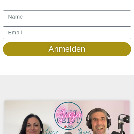
Anmelden