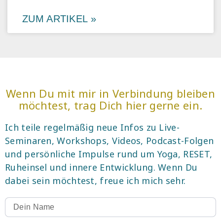
ZUM ARTIKEL »
Wenn Du mit mir in Verbindung bleiben
möchtest, trag Dich hier gerne ein.
Ich teile regelmäßig neue Infos zu Live-
Seminaren, Workshops, Videos, Podcast-Folgen
und persönliche Impulse rund um Yoga, RESET,
Ruheinsel und innere Entwicklung. Wenn Du
dabei sein möchtest, freue ich mich sehr.