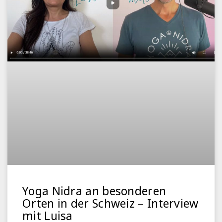
Yoga Nidra an besonderen
Orten in der Schweiz – Interview
mit Luisa