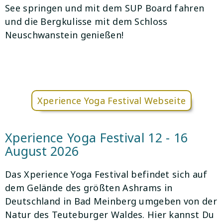
See springen und mit dem SUP Board fahren
und die Bergkulisse mit dem Schloss
Neuschwanstein genießen!
Xperience Yoga Festival Webseite
Xperience Yoga Festival 12 - 16
August 2026
Das Xperience Yoga Festival befindet sich auf
dem Gelände des größten Ashrams in
Deutschland in Bad Meinberg umgeben von der
Natur des Teuteburger Waldes. Hier kannst Du