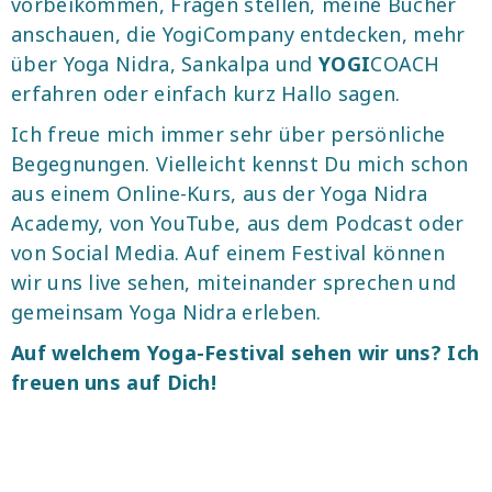
vorbeikommen, Fragen stellen, meine Bücher
anschauen, die YogiCompany entdecken, mehr
über Yoga Nidra, Sankalpa und
YOGI
COACH
erfahren oder einfach kurz Hallo sagen.
Ich freue mich immer sehr über persönliche
Begegnungen. Vielleicht kennst Du mich schon
aus einem Online-Kurs, aus der Yoga Nidra
Academy, von YouTube, aus dem Podcast oder
von Social Media. Auf einem Festival können
wir uns live sehen, miteinander sprechen und
gemeinsam Yoga Nidra erleben.
Auf welchem Yoga-Festival sehen wir uns? Ich
freuen uns auf Dich!