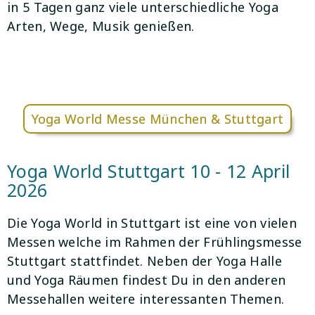
in 5 Tagen ganz viele unterschiedliche Yoga
Arten, Wege, Musik genießen.
Yoga World Messe München & Stuttgart
Yoga World Stuttgart 10 - 12 April
2026
Die Yoga World in Stuttgart ist eine von vielen
Messen welche im Rahmen der Frühlingsmesse
Stuttgart stattfindet. Neben der Yoga Halle
und Yoga Räumen findest Du in den anderen
Messehallen weitere interessanten Themen.