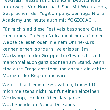
Festivals, Messen und Events in Deutschland
unterwegs. Von Nord nach Süd. Mit Workshops,
Gesprächen, der YogiCompany, der Yoga Nidra
Academy und heute auch mit
YOGI
COACH.
Für mich sind diese Festivals besondere Orte.
Hier kannst Du Yoga Nidra nicht nur auf einer
Webseite lesen oder in einem Online-Kurs
kennenlernen, sondern live erleben. Im
Workshop. In der Gruppe. Im Gespräch. Und
manchmal auch ganz spontan am Stand, wenn
eine gute Frage entsteht und daraus ein echter
Moment der Begegnung wird.
Wenn ich auf einem Festival bin, findest Du
mich meistens nicht nur für einen einzelnen
Workshop, sondern über das ganze
Wochenende am Stand. Du kannst