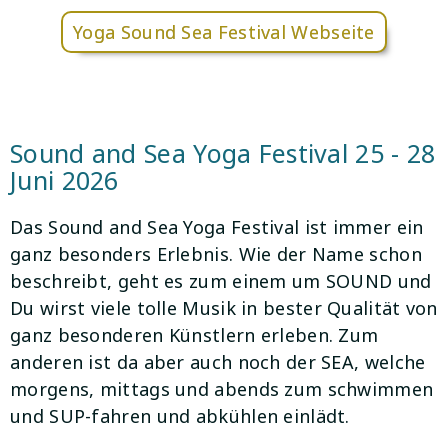
Yoga Sound Sea Festival Webseite
Sound and Sea Yoga Festival 25 - 28
Juni 2026
Das Sound and Sea Yoga Festival ist immer ein
ganz besonders Erlebnis. Wie der Name schon
beschreibt, geht es zum einem um SOUND und
Du wirst viele tolle Musik in bester Qualität von
ganz besonderen Künstlern erleben. Zum
anderen ist da aber auch noch der SEA, welche
morgens, mittags und abends zum schwimmen
und SUP-fahren und abkühlen einlädt.