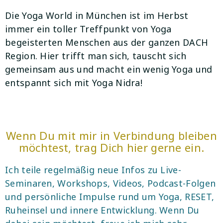
Die Yoga World in München ist im Herbst
immer ein toller Treffpunkt von Yoga
begeisterten Menschen aus der ganzen DACH
Region. Hier trifft man sich, tauscht sich
gemeinsam aus und macht ein wenig Yoga und
entspannt sich mit Yoga Nidra!
Wenn Du mit mir in Verbindung bleiben
möchtest, trag Dich hier gerne ein.
Ich teile regelmäßig neue Infos zu Live-
Seminaren, Workshops, Videos, Podcast-Folgen
und persönliche Impulse rund um Yoga, RESET,
Ruheinsel und innere Entwicklung. Wenn Du