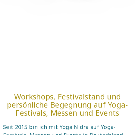
Workshops, Festivalstand und
persönliche Begegnung auf Yoga-
Festivals, Messen und Events
Seit 2015 bin ich mit Yoga Nidra auf Yoga-