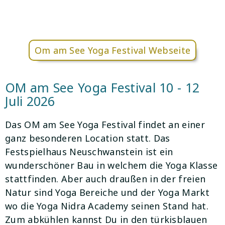
Om am See Yoga Festival Webseite
OM am See Yoga Festival 10 - 12
Juli 2026
Das OM am See Yoga Festival findet an einer
ganz besonderen Location statt. Das
Festspielhaus Neuschwanstein ist ein
wunderschöner Bau in welchem die Yoga Klasse
stattfinden. Aber auch draußen in der freien
Natur sind Yoga Bereiche und der Yoga Markt
wo die Yoga Nidra Academy seinen Stand hat.
Zum abkühlen kannst Du in den türkisblauen