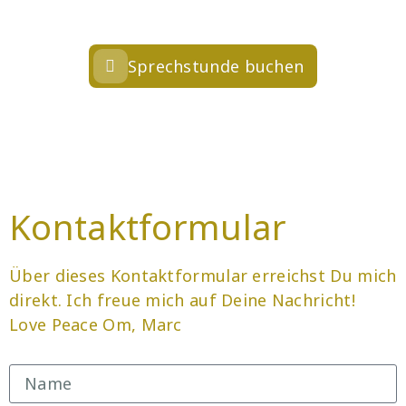
Sprechstunde buchen
Kontaktformular
Über dieses Kontaktformular erreichst Du mich
direkt. Ich freue mich auf Deine Nachricht!
Love Peace Om, Marc