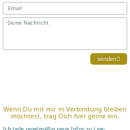
senden
Wenn Du mit mir in Verbindung bleiben
möchtest, trag Dich hier gerne ein.
Ich teile regelmäßig neue Infos zu Live-