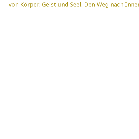
von Körper, Geist und Seel. Den Weg nach Innen