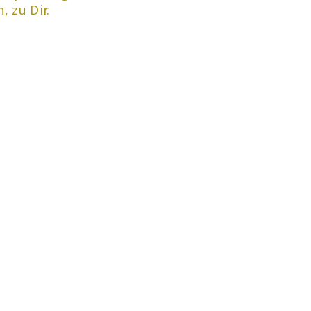
, zu Dir.