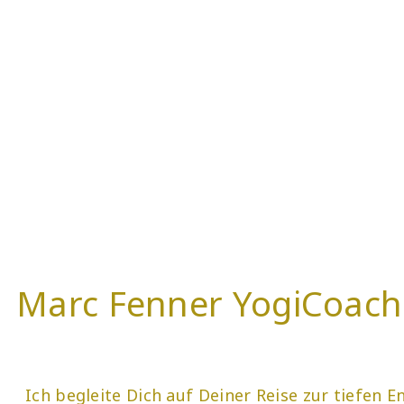
Marc Fenner YogiCoach
Ich begleite Dich auf Deiner Reise zur tiefen 