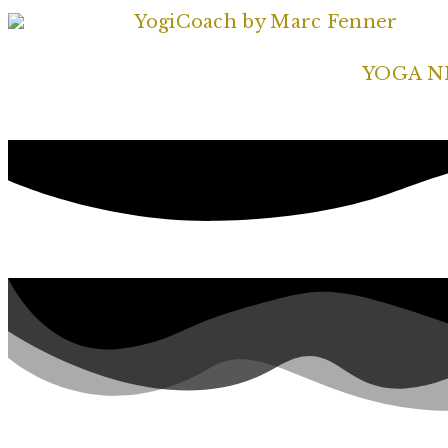
YOGA N