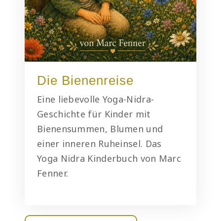
Die Bienenreise
Eine liebevolle Yoga-Nidra-
Geschichte für Kinder mit
Bienensummen, Blumen und
einer inneren Ruheinsel. Das
Yoga Nidra Kinderbuch von Marc
Fenner.