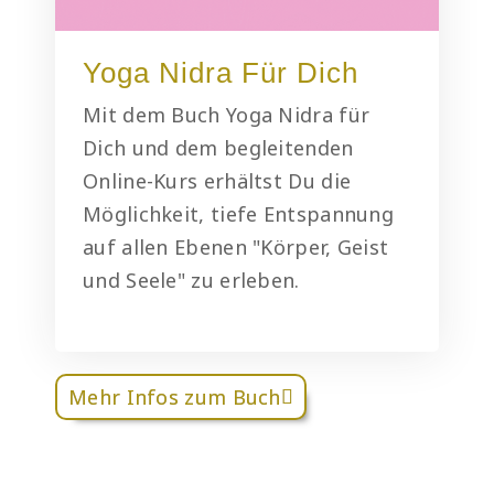
Yoga Nidra Für Dich
Mit dem Buch Yoga Nidra für
Dich und dem begleitenden
Online-Kurs erhältst Du die
Möglichkeit, tiefe Entspannung
auf allen Ebenen "Körper, Geist
und Seele" zu erleben.
Mehr Infos zum Buch