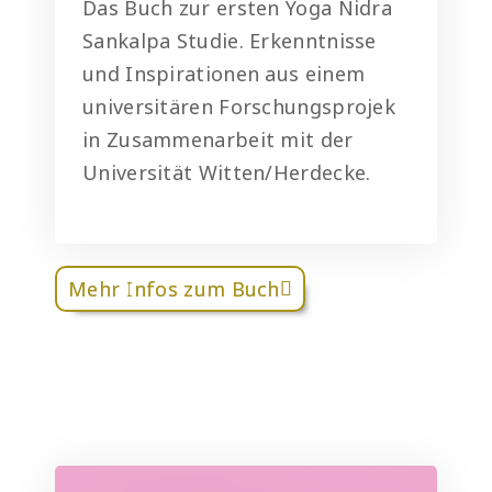
Das Buch zur ersten Yoga Nidra
Sankalpa Studie. Erkenntnisse
und Inspirationen aus einem
universitären Forschungsprojek
in Zusammenarbeit mit der
Universität Witten/Herdecke.
Mehr Infos zum Buch