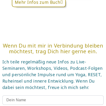
Mehr Infos zum Buch
Wenn Du mit mir in Verbindung bleiben
möchtest, trag Dich hier gerne ein.
Ich teile regelmäßig neue Infos zu Live-
Seminaren, Workshops, Videos, Podcast-Folgen
und persönliche Impulse rund um Yoga, RESET,
Ruheinsel und innere Entwicklung. Wenn Du
dabei sein möchtest, freue ich mich sehr.