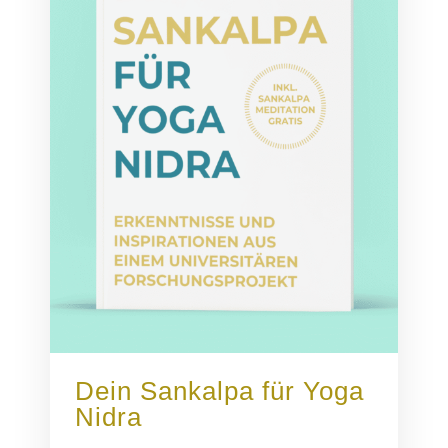
Dein Sankalpa für Yoga
Nidra