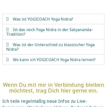
Was ist YOGICOACH Yoga Nidra?
Ist das noch Yoga Nidra in der Satyananda-
Tradition?
Was ist der Unterschied zu klassischer Yoga
Nidra?
Wo kann ich YOGICOACH Yoga Nidra lernen?
Wenn Du mit mir in Verbindung bleiben
möchtest, trag Dich hier gerne ein.
Ich teile regelmäßig neue Infos zu Live-