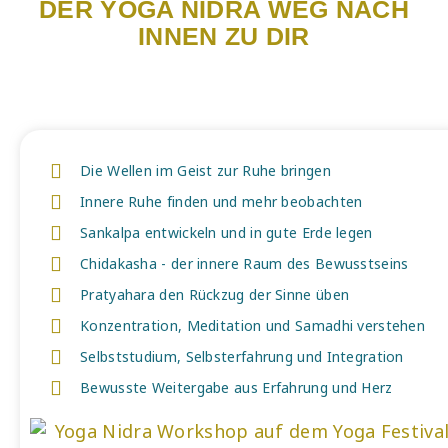
DER YOGA NIDRA WEG NACH
INNEN ZU DIR
Die Wellen im Geist zur Ruhe bringen
Innere Ruhe finden und mehr beobachten
Sankalpa entwickeln und in gute Erde legen
Chidakasha - der innere Raum des Bewusstseins
Pratyahara den Rückzug der Sinne üben
Konzentration, Meditation und Samadhi verstehen
Selbststudium, Selbsterfahrung und Integration
Bewusste Weitergabe aus Erfahrung und Herz