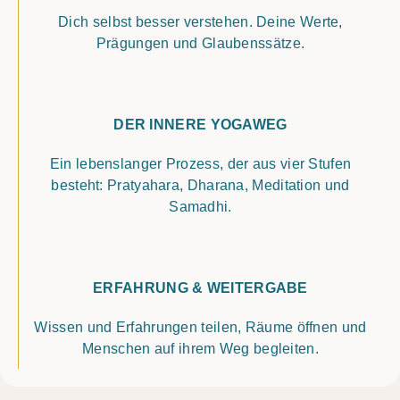
Dich selbst besser verstehen. Deine Werte,
Prägungen und Glaubenssätze.
DER INNERE YOGAWEG
Ein lebenslanger Prozess, der aus vier Stufen
besteht: Pratyahara, Dharana, Meditation und
Samadhi.
ERFAHRUNG & WEITERGABE
Wissen und Erfahrungen teilen, Räume öffnen und
Menschen auf ihrem Weg begleiten.