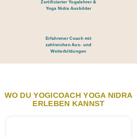
Zertifizierter Yogalehrer &
Yoga Nidra Ausbilder
Erfahrener Coach mit
zahlreichen Aus- und
Weiterbildungen
WO DU YOGICOACH YOGA NIDRA
ERLEBEN KANNST