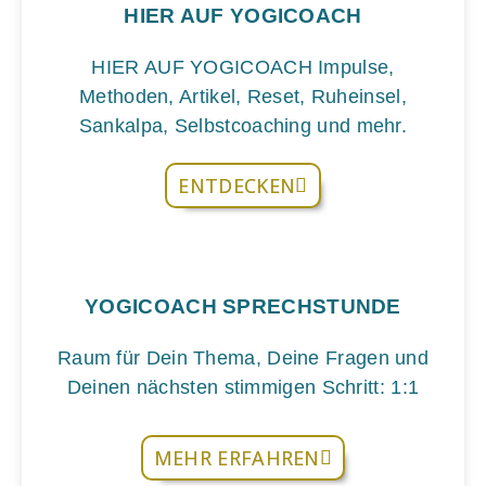
HIER AUF YOGICOACH
HIER AUF YOGICOACH Impulse,
Methoden, Artikel, Reset, Ruheinsel,
Sankalpa, Selbstcoaching und mehr.
ENTDECKEN
YOGICOACH SPRECHSTUNDE
Raum für Dein Thema, Deine Fragen und
Deinen nächsten stimmigen Schritt: 1:1
MEHR ERFAHREN