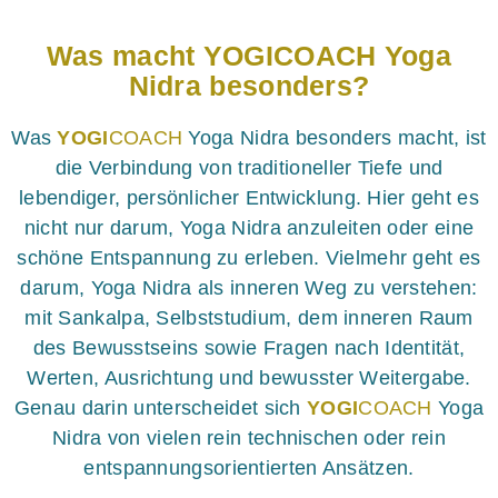
Was macht YOGICOACH Yoga
Nidra besonders?
Was
YOGI
COACH
Yoga Nidra besonders macht, ist
die Verbindung von traditioneller Tiefe und
lebendiger, persönlicher Entwicklung. Hier geht es
nicht nur darum, Yoga Nidra anzuleiten oder eine
schöne Entspannung zu erleben. Vielmehr geht es
darum, Yoga Nidra als inneren Weg zu verstehen:
mit Sankalpa, Selbststudium, dem inneren Raum
des Bewusstseins sowie Fragen nach Identität,
Werten, Ausrichtung und bewusster Weitergabe.
Genau darin unterscheidet sich
YOGI
COACH
Yoga
Nidra von vielen rein technischen oder rein
entspannungsorientierten Ansätzen.