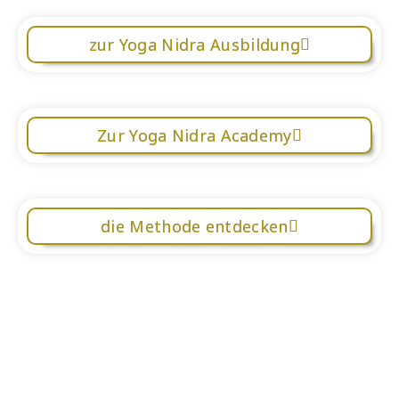
zur Yoga Nidra Ausbildung
Zur Yoga Nidra Academy
die Methode entdecken