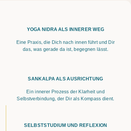
YOGA NIDRA ALS INNERER WEG
Eine Praxis, die Dich nach innen führt und Dir
das, was gerade da ist, begegnen lässt.
SANKALPA ALS AUSRICHTUNG
Ein innerer Prozess der Klarheit und
Selbstverbindung, der Dir als Kompass dient.
SELBSTSTUDIUM UND REFLEXION