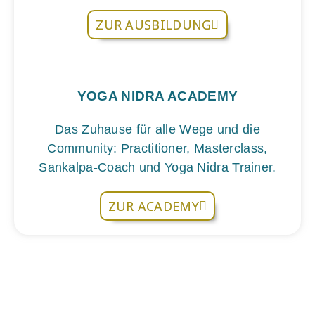
ZUR AUSBILDUNG
YOGA NIDRA ACADEMY
Das Zuhause für alle Wege und die
Community: Practitioner, Masterclass,
Sankalpa-Coach und Yoga Nidra Trainer.
ZUR ACADEMY