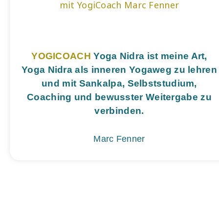
YOGI
COACH
Yoga Nidra ist meine Art,
Yoga Nidra als inneren Yogaweg zu lehren
und mit Sankalpa, Selbststudium,
Coaching und bewusster Weitergabe zu
verbinden.
Marc Fenner