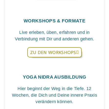
WORKSHOPS & FORMATE
Live erleben, üben, erfahren und in
Verbindung mit Dir und anderen gehen.
ZU DEN WORKSHOPS
YOGA NIDRA AUSBILDUNG
Hier beginnt der Weg in die Tiefe. 12
Wochen, die Dich und Deine innere Praxis
verändern können.