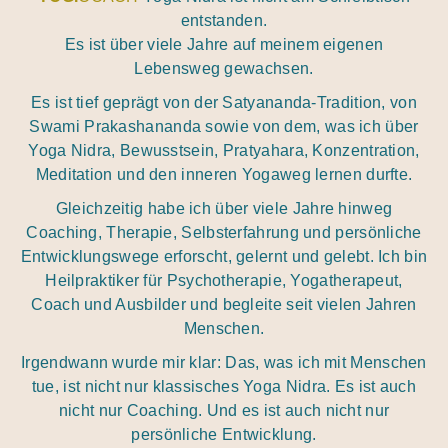
entstanden.
Es ist über viele Jahre auf meinem eigenen
Lebensweg gewachsen.
Es ist tief geprägt von der Satyananda-Tradition, von
Swami Prakashananda sowie von dem, was ich über
Yoga Nidra, Bewusstsein, Pratyahara, Konzentration,
Meditation und den inneren Yogaweg lernen durfte.
Gleichzeitig habe ich über viele Jahre hinweg
Coaching, Therapie, Selbsterfahrung und persönliche
Entwicklungswege erforscht, gelernt und gelebt. Ich bin
Heilpraktiker für Psychotherapie, Yogatherapeut,
Coach und Ausbilder und begleite seit vielen Jahren
Menschen.
Irgendwann wurde mir klar: Das, was ich mit Menschen
tue, ist nicht nur klassisches Yoga Nidra. Es ist auch
nicht nur Coaching. Und es ist auch nicht nur
persönliche Entwicklung.