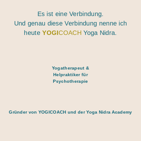
Es ist eine Verbindung.
Und genau diese Verbindung nenne ich
heute
YOGI
COACH
Yoga Nidra.
Yogatherapeut &
Helpraktiker für
Psychotherapie
Gründer von YOGICOACH und der Yoga Nidra Academy