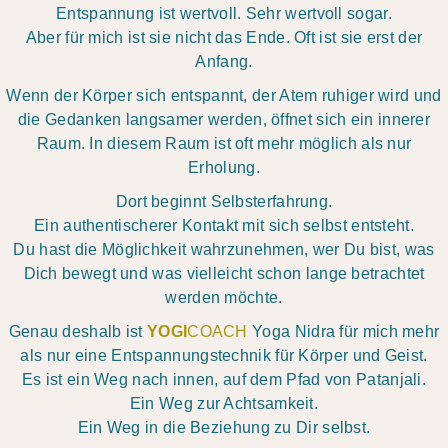
Entspannung ist wertvoll. Sehr wertvoll sogar.
Aber für mich ist sie nicht das Ende. Oft ist sie erst der
Anfang.
Wenn der Körper sich entspannt, der Atem ruhiger wird und
die Gedanken langsamer werden, öffnet sich ein innerer
Raum. In diesem Raum ist oft mehr möglich als nur
Erholung.
Dort beginnt Selbsterfahrung.
Ein authentischerer Kontakt mit sich selbst entsteht.
Du hast die Möglichkeit wahrzunehmen, wer Du bist, was
Dich bewegt und was vielleicht schon lange betrachtet
werden möchte.
Genau deshalb ist
YOGI
COACH
Yoga Nidra für mich mehr
als nur eine Entspannungstechnik für Körper und Geist.
Es ist ein Weg nach innen, auf dem Pfad von Patanjali.
Ein Weg zur Achtsamkeit.
Ein Weg in die Beziehung zu Dir selbst.