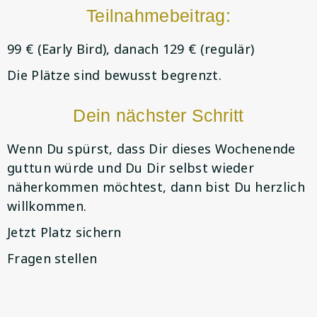
Teilnahmebeitrag:
99 € (Early Bird), danach 129 € (regulär)
Die Plätze sind bewusst begrenzt.
Dein nächster Schritt
Wenn Du spürst, dass Dir dieses Wochenende
guttun würde und Du Dir selbst wieder
näherkommen möchtest, dann bist Du herzlich
willkommen.
Jetzt Platz sichern
Fragen stellen