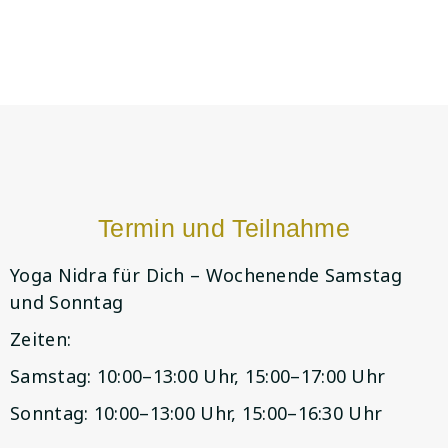
Termin und Teilnahme
Yoga Nidra für Dich – Wochenende Samstag
und Sonntag
Zeiten:
Samstag: 10:00–13:00 Uhr, 15:00–17:00 Uhr
Sonntag: 10:00–13:00 Uhr, 15:00–16:30 Uhr