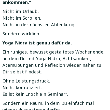
ankommen.”
Nicht im Urlaub.
Nicht im Scrollen.
Nicht in der nächsten Ablenkung.
Sondern wirklich.
Yoga Nidra ist genau dafür da.
Ein ruhiges, bewusst gestaltetes Wochenende,
an dem Du mit Yoga Nidra, Achtsamkeit,
Atemübungen und Reflexion wieder näher zu
Dir selbst findest.
Ohne Leistungsdruck.
Nicht kompliziert.
Es ist kein „noch ein Seminar“.
Sondern ein Raum, in dem Du einfach mal
wieder durchatmen darfst.