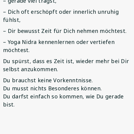
– gerade viel trägst,
– Dich oft erschöpft oder innerlich unruhig
fühlst,
– Dir bewusst Zeit für Dich nehmen möchtest.
– Yoga Nidra kennenlernen oder vertiefen
möchtest.
Du spürst, dass es Zeit ist, wieder mehr bei Dir
selbst anzukommen.
Du brauchst keine Vorkenntnisse.
Du musst nichts Besonderes können.
Du darfst einfach so kommen, wie Du gerade
bist.