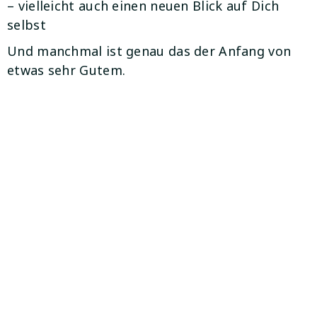
– vielleicht auch einen neuen Blick auf Dich
selbst
Und manchmal ist genau das der Anfang von
etwas sehr Gutem.