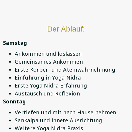
Der Ablauf:
Samstag
Ankommen und loslassen
Gemeinsames Ankommen
Erste Körper- und Atemwahrnehmung
Einführung in Yoga Nidra
Erste Yoga Nidra Erfahrung
Austausch und Reflexion
Sonntag
Vertiefen und mit nach Hause nehmen
Sankalpa und innere Ausrichtung
Weitere Yoga Nidra Praxis