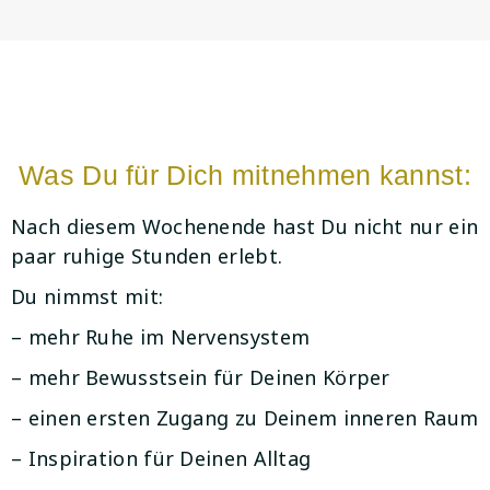
Was Du für Dich mitnehmen kannst:
Nach diesem Wochenende hast Du nicht nur ein
paar ruhige Stunden erlebt.
Du nimmst mit:
– mehr Ruhe im Nervensystem
– mehr Bewusstsein für Deinen Körper
– einen ersten Zugang zu Deinem inneren Raum
– Inspiration für Deinen Alltag