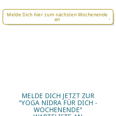
Melde Dich hier zum nächsten Wochenende
an
MELDE DICH JETZT ZUR
"YOGA NIDRA FÜR DICH -
WOCHENENDE"