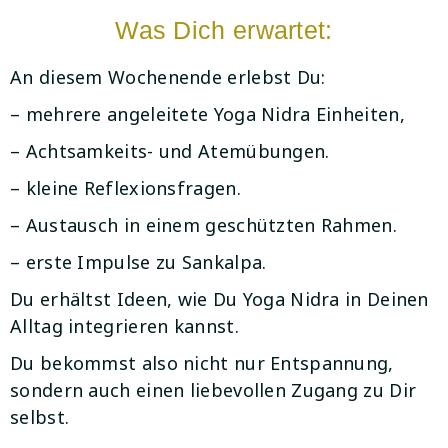
Was Dich erwartet:
An diesem Wochenende erlebst Du:
– mehrere angeleitete Yoga Nidra Einheiten,
– Achtsamkeits- und Atemübungen.
– kleine Reflexionsfragen.
– Austausch in einem geschützten Rahmen.
– erste Impulse zu Sankalpa.
Du erhältst Ideen, wie Du Yoga Nidra in Deinen
Alltag integrieren kannst.
Du bekommst also nicht nur Entspannung,
sondern auch einen liebevollen Zugang zu Dir
selbst.