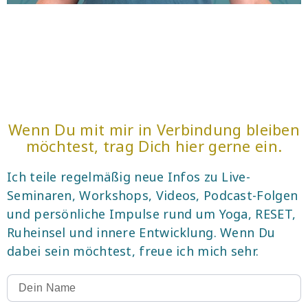
Wenn Du mit mir in Verbindung bleiben
möchtest, trag Dich hier gerne ein.
Ich teile regelmäßig neue Infos zu Live-
Seminaren, Workshops, Videos, Podcast-Folgen
und persönliche Impulse rund um Yoga, RESET,
Ruheinsel und innere Entwicklung. Wenn Du
dabei sein möchtest, freue ich mich sehr.