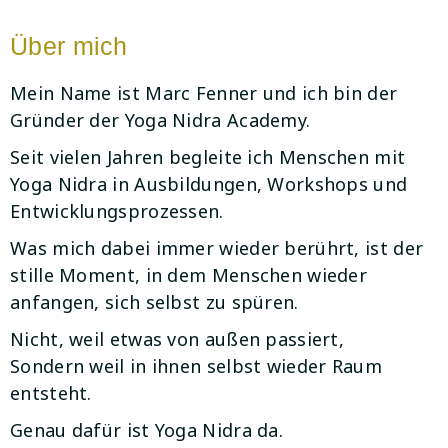
Über mich
Mein Name ist Marc Fenner und ich bin der
Gründer der Yoga Nidra Academy.
Seit vielen Jahren begleite ich Menschen mit
Yoga Nidra in Ausbildungen, Workshops und
Entwicklungsprozessen.
Was mich dabei immer wieder berührt, ist der
stille Moment, in dem Menschen wieder
anfangen, sich selbst zu spüren.
Nicht, weil etwas von außen passiert,
Sondern weil in ihnen selbst wieder Raum
entsteht.
Genau dafür ist Yoga Nidra da.