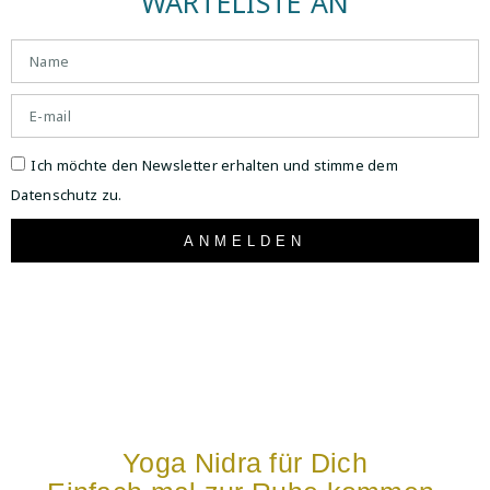
WARTELISTE AN
Ich möchte den Newsletter erhalten und stimme dem
Datenschutz zu.
ANMELDEN
Yoga Nidra für Dich