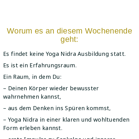
Worum es an diesem Wochenende
geht:
Es findet keine Yoga Nidra Ausbildung statt.
Es ist ein Erfahrungsraum.
Ein Raum, in dem Du:
– Deinen Körper wieder bewusster
wahrnehmen kannst,
– aus dem Denken ins Spüren kommst,
– Yoga Nidra in einer klaren und wohltuenden
Form erleben kannst.