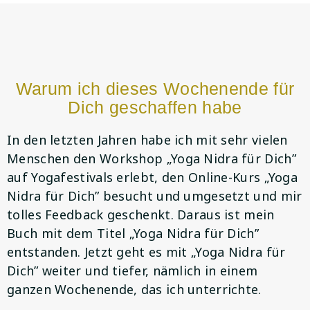
Warum ich dieses Wochenende für
Dich geschaffen habe
In den letzten Jahren habe ich mit sehr vielen
Menschen den Workshop „Yoga Nidra für Dich”
auf Yogafestivals erlebt, den Online-Kurs „Yoga
Nidra für Dich” besucht und umgesetzt und mir
tolles Feedback geschenkt. Daraus ist mein
Buch mit dem Titel „Yoga Nidra für Dich”
entstanden. Jetzt geht es mit „Yoga Nidra für
Dich” weiter und tiefer, nämlich in einem
ganzen Wochenende, das ich unterrichte.