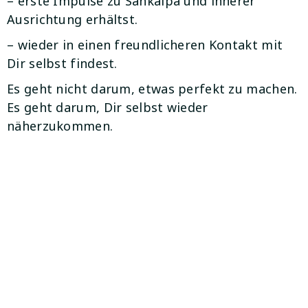
– erste Impulse zu Sankalpa und innerer
Ausrichtung erhältst.
– wieder in einen freundlicheren Kontakt mit
Dir selbst findest.
Es geht nicht darum, etwas perfekt zu machen.
Es geht darum, Dir selbst wieder
näherzukommen.