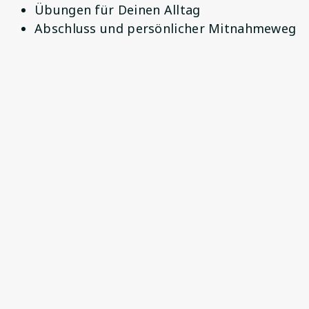
Übungen für Deinen Alltag
Abschluss und persönlicher Mitnahmeweg