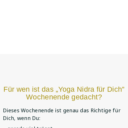
Für wen ist das „Yoga Nidra für Dich”
Wochenende gedacht?
Dieses Wochenende ist genau das Richtige für
Dich, wenn Du: