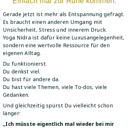
Einfach mal zur Ruhe kommen.
Gerade jetzt ist mehr als Entspannung gefragt.
Es braucht einen anderen Umgang mit
Unsicherheit, Stress und innerem Druck.
Yoga Nidra ist dafür keine Luxusangelegenheit,
sondern eine wertvolle Ressource für den
eigenen Alltag.
Du funktionierst.
Du denkst viel.
Du bist für andere da.
Du hast viele Themen, viele To-dos, viele
Gedanken.
Und gleichzeitig spürst Du vielleicht schon
länger:
„Ich müsste eigentlich mal wieder bei mir