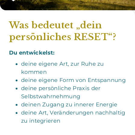
Was bedeutet „dein
persönliches RESET“?
Du entwickelst:
deine eigene Art, zur Ruhe zu
kommen
deine eigene Form von Entspannung
deine persönliche Praxis der
Selbstwahrnehmung
deinen Zugang zu innerer Energie
deine Art, Veränderungen nachhaltig
zu integrieren