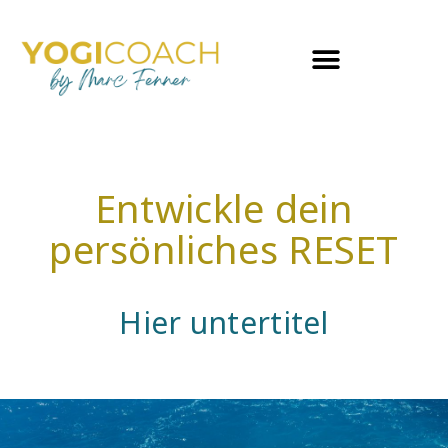
Entwickle dein
persönliches
RESET
Hier untertitel