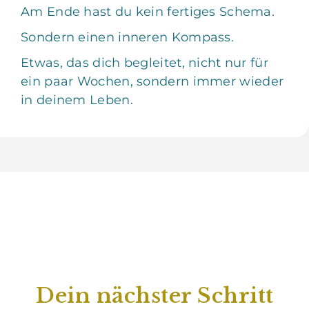
Am Ende hast du kein fertiges Schema.
Sondern einen inneren Kompass.
Etwas, das dich begleitet, nicht nur für
ein paar Wochen,
sondern immer wieder
in deinem Leben.
Dein nächster Schritt