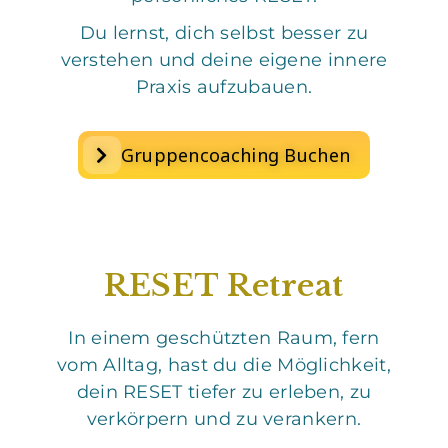
Du lernst, dich selbst besser zu
verstehen und deine eigene innere
Praxis aufzubauen.
Gruppencoaching Buchen
RESET Retreat
In einem geschützten Raum, fern
vom Alltag, hast du die Möglichkeit,
dein RESET tiefer zu erleben, zu
verkörpern und zu verankern.