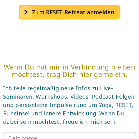
Zum RESET Retreat anmelden
Wenn Du mit mir in Verbindung bleiben
möchtest, trag Dich hier gerne ein.
Ich teile regelmäßig neue Infos zu Live-
Seminaren, Workshops, Videos, Podcast-Folgen
und persönliche Impulse rund um Yoga, RESET,
Ruheinsel und innere Entwicklung. Wenn Du
dabei sein möchtest, freue ich mich sehr.