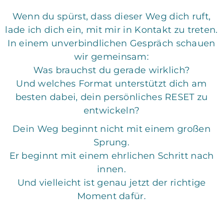
Wenn du spürst, dass dieser Weg dich ruft,
lade ich dich ein, mit mir in Kontakt zu treten.
In einem unverbindlichen Gespräch schauen
wir gemeinsam:
Was brauchst du gerade wirklich?
Und welches Format unterstützt dich am
besten dabei, dein persönliches RESET zu
entwickeln?
Dein Weg beginnt nicht mit einem großen
Sprung.
Er beginnt mit einem ehrlichen Schritt nach
innen.
Und vielleicht ist genau jetzt der richtige
Moment dafür.