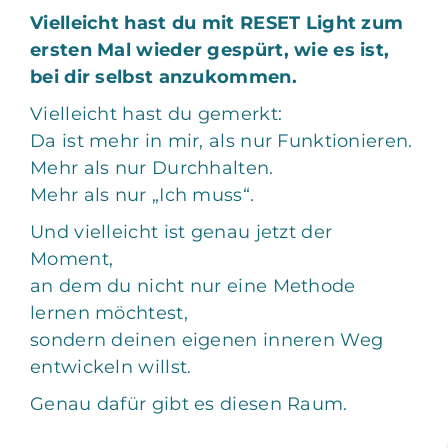
Vielleicht hast du mit RESET Light zum
ersten Mal wieder gespürt, wie es ist,
bei dir selbst anzukommen.
Vielleicht hast du gemerkt:
Da ist mehr in mir, als nur Funktionieren.
Mehr als nur Durchhalten.
Mehr als nur „Ich muss“.
Und vielleicht ist genau jetzt der
Moment,
an dem du nicht nur eine Methode
lernen möchtest,
sondern deinen eigenen inneren Weg
entwickeln willst.
Genau dafür gibt es diesen Raum.