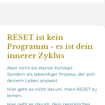
RESET ist kein
Programm - es ist dein
innerer Zyklus
Aber nicht als starres Konzept.
Sondern als lebendiger Prozess, der sich
deinem Leben anpasst.
Hier geht es nicht darum, mein RESET zu
lernen.
Hier geht es darum, dein persönliches