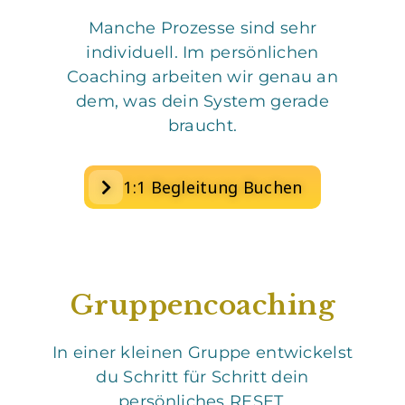
Manche Prozesse sind sehr
individuell. Im persönlichen
Coaching arbeiten wir genau an
dem, was dein System gerade
braucht.
1:1 Begleitung Buchen
Gruppencoaching
In einer kleinen Gruppe entwickelst
du Schritt für Schritt dein
persönliches RESET.