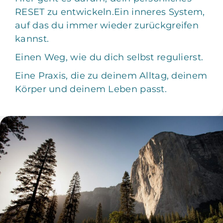
RESET zu entwickeln.Ein inneres System,
auf das du immer wieder zurückgreifen
kannst.
Einen Weg, wie du dich selbst regulierst.
Eine Praxis, die zu deinem Alltag, deinem
Körper und deinem Leben passt.