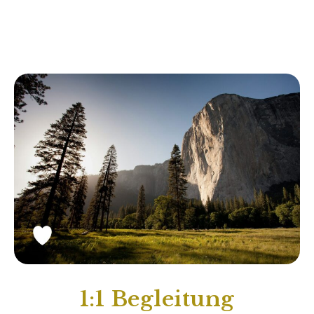
1:1 Begleitung