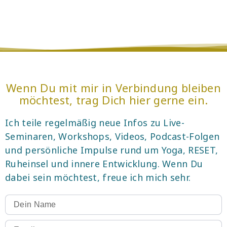
Wenn Du mit mir in Verbindung bleiben
möchtest, trag Dich hier gerne ein.
Ich teile regelmäßig neue Infos zu Live-
Seminaren, Workshops, Videos, Podcast-Folgen
und persönliche Impulse rund um Yoga, RESET,
Ruheinsel und innere Entwicklung. Wenn Du
dabei sein möchtest, freue ich mich sehr.