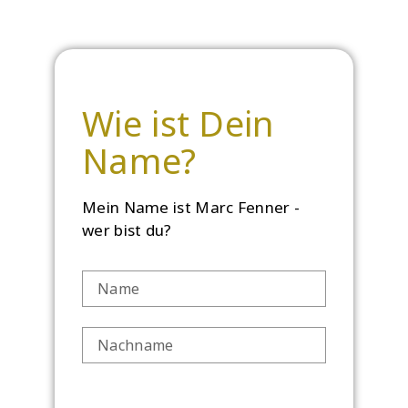
ein
Wie ist Dein
Name?
Mein Name ist Marc Fenner -
wer bist du?