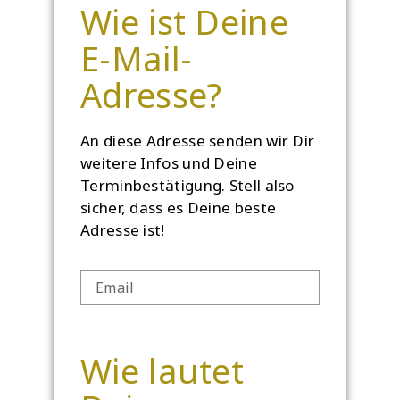
Wie ist Deine
E-Mail-
Adresse?
An diese Adresse senden wir Dir
weitere Infos und Deine
Terminbestätigung. Stell also
sicher, dass es Deine beste
Adresse ist!
Wie lautet