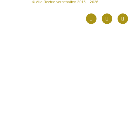
© Alle Rechte vorbehalten 2015 – 2026