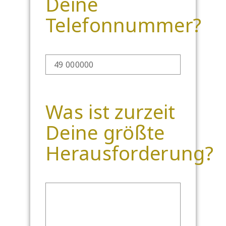
Deine
Telefonnummer?
Was ist zurzeit
Deine größte
Herausforderung?