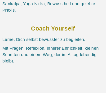
Sankalpa, Yoga Nidra, Bewusstheit und gelebte
Praxis.
Coach Yourself
Lerne, Dich selbst bewusster zu begleiten.
Mit Fragen, Reflexion, innerer Ehrlichkeit, kleinen
Schritten und einem Weg, der im Alltag lebendig
bleibt.