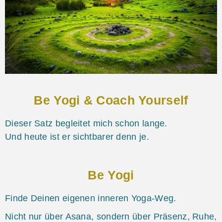
Be Yogi & Coach Yourself
Dieser Satz begleitet mich schon lange.
Und heute ist er sichtbarer denn je.
Be Yogi
Finde Deinen eigenen inneren Yoga-Weg.
Nicht nur über Asana, sondern über Präsenz, Ruhe,