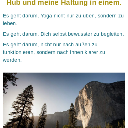
Hub und meine Haltung in einem.
Es geht darum, Yoga nicht nur zu üben, sondern zu
leben.
Es geht darum, Dich selbst bewusster zu begleiten.
Es geht darum, nicht nur nach außen zu
funktionieren, sondern nach innen klarer zu
werden.