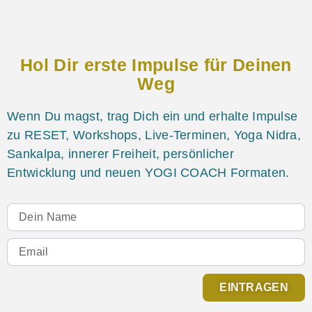
Hol Dir erste Impulse für Deinen
Weg
Wenn Du magst, trag Dich ein und erhalte Impulse
zu RESET, Workshops, Live-Terminen, Yoga Nidra,
Sankalpa, innerer Freiheit, persönlicher
Entwicklung und neuen YOGI COACH Formaten.
EINTRAGEN