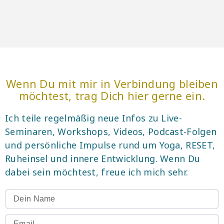
Wenn Du mit mir in Verbindung bleiben
möchtest, trag Dich hier gerne ein.
Ich teile regelmäßig neue Infos zu Live-
Seminaren, Workshops, Videos, Podcast-Folgen
und persönliche Impulse rund um Yoga, RESET,
Ruheinsel und innere Entwicklung. Wenn Du
dabei sein möchtest, freue ich mich sehr.