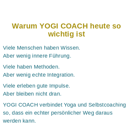
Warum YOGI COACH heute so
wichtig ist
Viele Menschen haben Wissen.
Aber wenig innere Führung.
Viele haben Methoden.
Aber wenig echte Integration.
Viele erleben gute Impulse.
Aber bleiben nicht dran.
YOGI COACH verbindet Yoga und Selbstcoaching
so, dass ein echter persönlicher Weg daraus
werden kann.